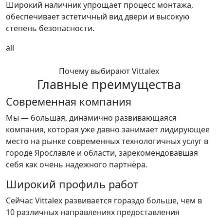
Широкий наличник упрощает процесс монтажа,
обеспечивает эстетичный вид двери и высокую
степень безопасности.
all
Почему выбирают Vittalex
Главные преимущества
Современная компания
Мы — большая, динамично развивающаяся
компания, которая уже давно занимает лидирующее
место на рынке современных технологичных услуг в
городе Ярославле и области, зарекомендовавшая
себя как очень надежного партнёра.
Широкий профиль работ
Сейчас Vittalex развивается гораздо больше, чем в
10 различных направлениях предоставления