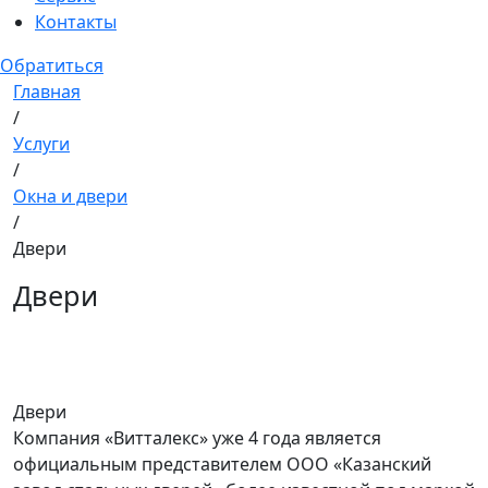
Контакты
Обратиться
Главная
/
Услуги
/
Окна и двери
/
Двери
Двери
Двери
Компания «Витталекс» уже 4 года является
официальным представителем ООО «Казанский