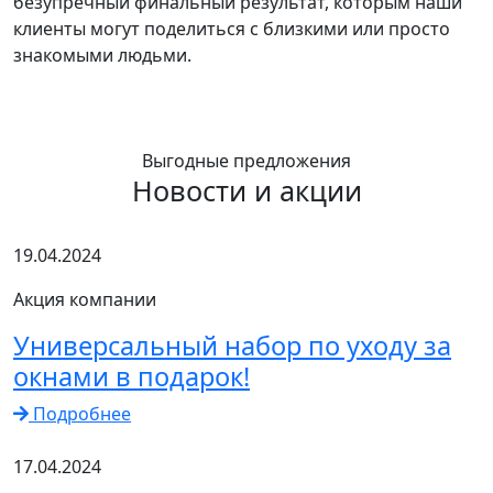
безупречный финальный результат, которым наши
клиенты могут поделиться с близкими или просто
знакомыми людьми.
Выгодные предложения
Новости и акции
19.04.2024
Акция компании
Универсальный набор по уходу за
окнами в подарок!
Подробнее
17.04.2024