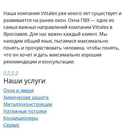
Наша компания Vittalex уже много лет существует и
развивается на рынке окон. Окна ПВХ — одно из
самых важных направлений компании Vittalex в
Ярославле. Для нас важен каждый клиент. Мы
находим общий язык, пытаемся максимально
понять и прочувствовать человека, чтобы понять,
что он хочет и дать максимально хорошие
рекомендации и консультации.
Наши услуги
Окна и двери
Химическая защита
Металлоконструкции
Натяжные потолки
Кондиционеры
Сервис