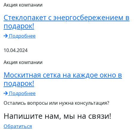
Акция компании
Стеклопакет с энергосбережением в
подарок!
Подробнее
10.04.2024
Акция компании
Москитная сетка на каждое окно в
подарок!
Подробнее
Остались вопросы или нужна консультация?
Напишите нам, мы на связи!
Обратиться