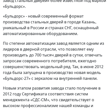
завод стальных дверей» более известной под маркой
«Бульдорс».
«Бульдорс» - новый современный формат
производства стальных дверей в городе Казань,
уникальный в России и странах СНГ, оснащённый
автоматизированным оборудованием.
По степени автоматизации завод является одним из
лидеров в дверной отрасли, что позволяет ему
производить до 700 тысяч дверей в сутки, отвечать
запросам современного потребителя, ежегодно
совершенствовать модельный ряд. Так, в июне 2012
года была запущена в производство новая модель
«Бульдорс-27» с зеркалом на внутренней панели.
Новым этапом развития завода стало получение в
2012 году Сертификата соответствия систем
менеджмента «СДС-СМ», что свидетельствует о
высоком профессионализме нашей команды и