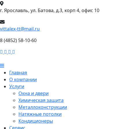
г. Ярославль, ул. Батова, д.3, корп 4, офис 10
vittalex-tt@mail.ru
8 (4852) 58-10-60
Главная
О компании
Услуги
Окна и двери
Химическая защита
Металлоконструкции
Натяжные потолки
Кондиционеры
Сервис