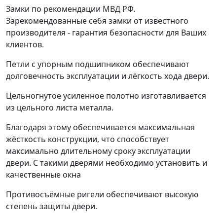
Замки по рекомендации МВД РФ.
Зарекомендованные себя замки от известного
производителя - гарантия безопасности для Ваших
клиентов.
Петли с упорным подшипником обеспечивают
долговечность эксплуатации и лёгкость хода двери.
Цельногнутое усиленное полотно изготавливается
из цельного листа металла.
Благодаря этому обеспечивается максимальная
жёсткость конструкции, что способствует
максимально длительному сроку эксплуатации
двери. С такими дверями необходимо установить и
качественные окна
Противосъёмные ригели обеспечивают высокую
степень защиты двери.