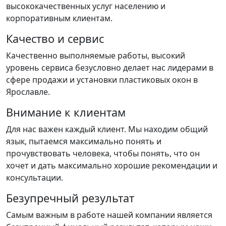
высококачественных услуг населению и
корпоративным клиентам.
Качество и сервис
Качественно выполняемые работы, высокий
уровень сервиса безусловно делает нас лидерами в
сфере продажи и установки пластиковых окон в
Ярославле.
Внимание к клиентам
Для нас важен каждый клиент. Мы находим общий
язык, пытаемся максимально понять и
прочувствовать человека, чтобы понять, что он
хочет и дать максимально хорошие рекомендации и
консультации.
Безупречный результат
Самым важным в работе нашей компании является