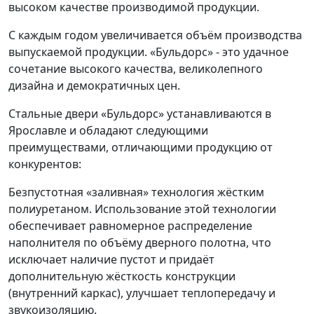
высоком качестве производимой продукции.
С каждым годом увеличивается объём производства
выпускаемой продукции. «Бульдорс» - это удачное
сочетание высокого качества, великолепного
дизайна и демократичных цен.
Стальные двери «Бульдорс» устанавливаются в
Ярославле и обладают следующими
преимуществами, отличающими продукцию от
конкурентов:
Безпустотная «заливная» технология жёстким
полиуретаном. Использование этой технологии
обеспечивает равномерное распределение
наполнителя по объёму дверного полотна, что
исключает наличие пустот и придаёт
дополнительную жёсткость конструкции
(внутренний каркас), улучшает теплопередачу и
звукоизоляцию.