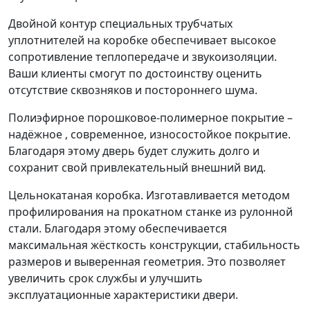
Двойной контур специальных трубчатых
уплотнителей на коробке обеспечивает высокое
сопротивление теплопередаче и звукоизоляции.
Ваши клиенты смогут по достоинству оценить
отсутствие сквозняков и постороннего шума.
Полиэфирное порошковое-полимерное покрытие –
надёжное , современное, износостойкое покрытие.
Благодаря этому дверь будет служить долго и
сохранит свой привлекательный внешний вид.
Цельнокатаная коробка. Изготавливается методом
профилирования на прокатном станке из рулонной
стали. Благодаря этому обеспечивается
максимальная жёсткость конструкции, стабильность
размеров и выверенная геометрия. Это позволяет
увеличить срок службы и улучшить
эксплуатационные характеристики двери.